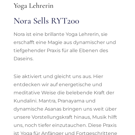
Yoga Lehrerin
Nora Sells RYT200
Nora ist eine brillante Yoga Lehrerin, sie
erschafft eine Magie aus dynamischer und
tiefgehender Praxis für alle Ebenen des
Daseins.
Sie aktiviert und gleicht uns aus. Hier
entdecken wir auf energetische und
meditative Weise die belebende Kraft der
Kundalini. Mantra, Pranayama und
dynamische Asanas bringen uns weit über
unsere Vorstellungskraft hinaus, Musik hilft
uns, noch tiefer einzutauchen. ​Diese Praxis
ist Yoga für Anfänger und Fortgeschrittene