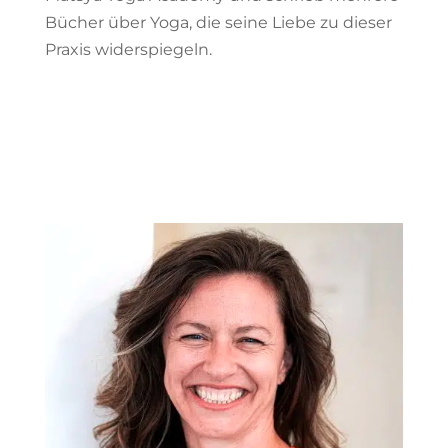
Bücher über Yoga, die seine Liebe zu dieser
Praxis widerspiegeln.