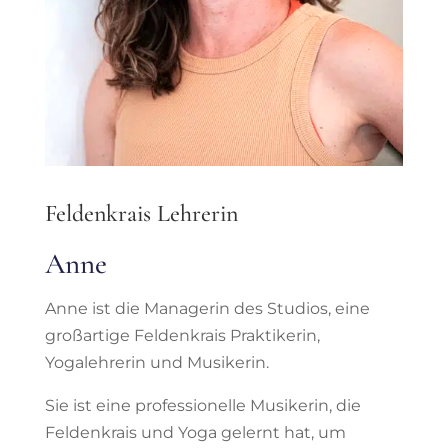
Feldenkrais Lehrerin
Anne
Anne ist die Managerin des Studios, eine
großartige Feldenkrais Praktikerin,
Yogalehrerin und Musikerin.
Sie ist eine professionelle Musikerin, die
Feldenkrais und Yoga gelernt hat, um