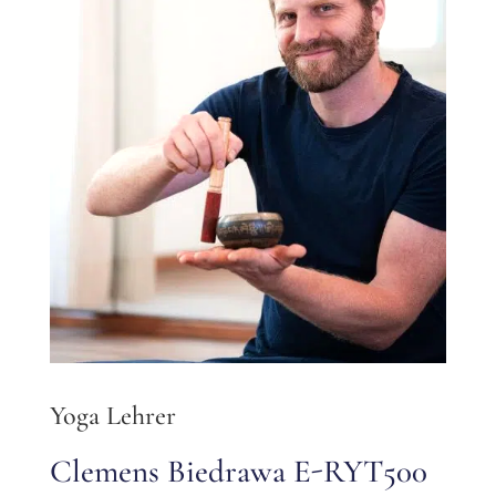
Yoga Lehrer
Clemens Biedrawa E-RYT500