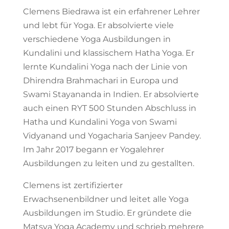
Clemens Biedrawa ist ein erfahrener Lehrer
und lebt für Yoga. Er absolvierte viele
verschiedene Yoga Ausbildungen in
Kundalini und klassischem Hatha Yoga. Er
lernte Kundalini Yoga nach der Linie von
Dhirendra Brahmachari in Europa und
Swami Stayananda in Indien. Er absolvierte
auch einen RYT 500 Stunden Abschluss in
Hatha und Kundalini Yoga von Swami
Vidyanand und Yogacharia Sanjeev Pandey.
Im Jahr 2017 begann er Yogalehrer
Ausbildungen zu leiten und zu gestallten.
Clemens ist zertifizierter
Erwachsenenbildner und leitet alle Yoga
Ausbildungen im Studio. Er gründete die
Matsya Yoga Academy und schrieb mehrere