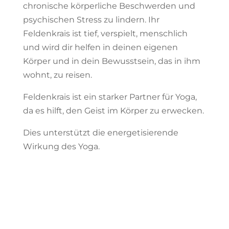
chronische körperliche Beschwerden und
psychischen Stress zu lindern. Ihr
Feldenkrais ist tief, verspielt, menschlich
und wird dir helfen in deinen eigenen
Körper und in dein Bewusstsein, das in ihm
wohnt, zu reisen.
Feldenkrais ist ein starker Partner für Yoga,
da es hilft, den Geist im Körper zu erwecken.
Dies unterstützt die energetisierende
Wirkung des Yoga.