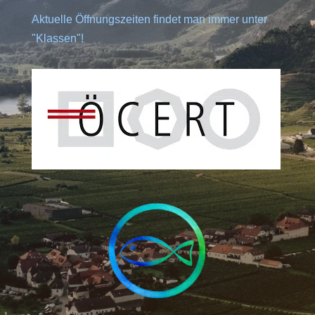
Aktuelle Öffnungszeiten findet man immer unter
"Klassen"!