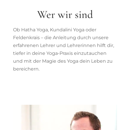
Wer wir sind
Ob Hatha Yoga, Kundalini Yoga oder
Feldenkrais – die Anleitung durch unsere
erfahrenen Lehrer und Lehrerinnen hilft dir,
tiefer in deine Yoga-Praxis einzutauchen
und mit der Magie des Yoga dein Leben zu
bereichern.