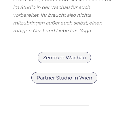
im Studio in der Wachau für euch
vorbereitet. Ihr braucht also nichts
mitzubringen außer euch selbst, einen
ruhigen Geist und Liebe fürs Yoga.
Zentrum Wachau
Partner Studio in Wien