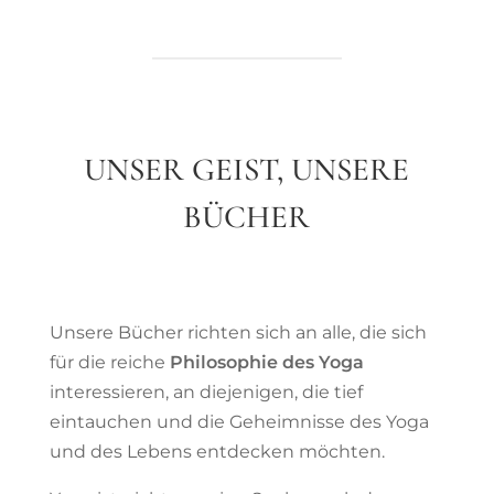
UNSER GEIST, UNSERE
BÜCHER
Unsere Bücher richten sich an alle, die sich
für die reiche
Philosophie des Yoga
interessieren, an diejenigen, die tief
eintauchen und die Geheimnisse des Yoga
und des Lebens entdecken möchten.