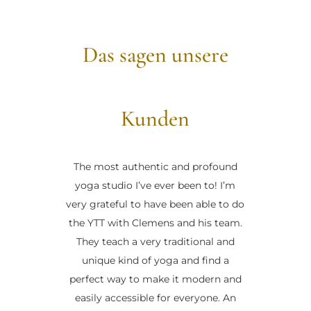
Das sagen unsere
Kunden
The most authentic and profound
yoga studio I’ve ever been to! I’m
very grateful to have been able to do
the YTT with Clemens and his team.
They teach a very traditional and
unique kind of yoga and find a
perfect way to make it modern and
easily accessible for everyone. An