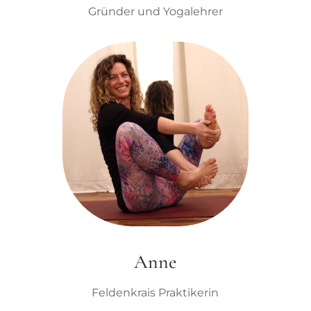
Gründer und Yogalehrer
Anne
Feldenkrais Praktikerin