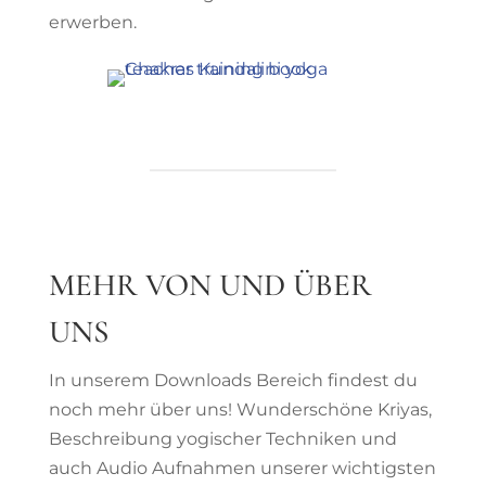
erwerben.
MEHR VON UND ÜBER
UNS
In unserem Downloads Bereich findest du
noch mehr über uns! Wunderschöne Kriyas,
Beschreibung yogischer Techniken und
auch Audio Aufnahmen unserer wichtigsten