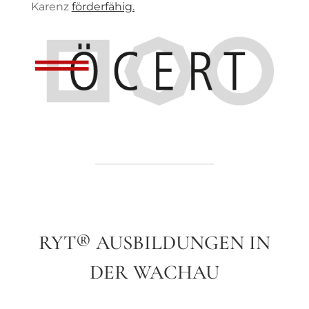
Karenz
förderfähig.
RYT® AUSBILDUNGEN IN
DER WACHAU