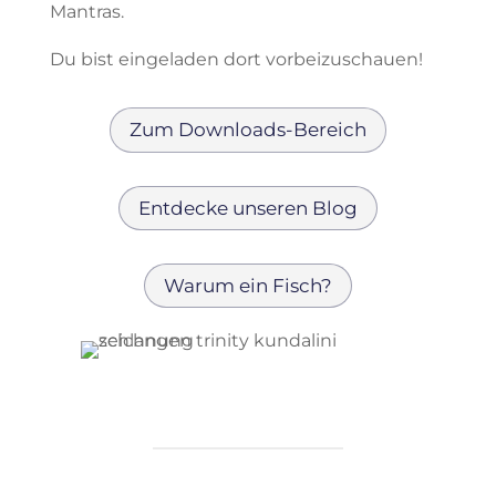
Mantras.
Du bist eingeladen dort vorbeizuschauen!
Zum Downloads-Bereich
Entdecke unseren Blog
Warum ein Fisch?