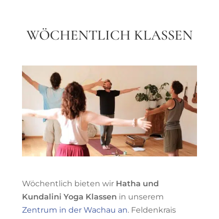
WÖCHENTLICH KLASSEN
Wöchentlich bieten wir
Hatha und
Kundalini Yoga Klassen
in unserem
Zentrum in der Wachau an
. Feldenkrais