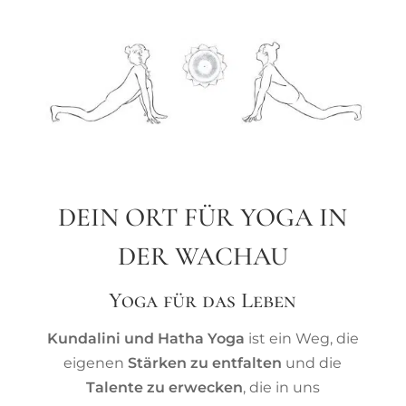
DEIN ORT FÜR YOGA IN
DER WACHAU
Yoga für das Leben
Kundalini und Hatha Yoga
ist ein Weg, die
eigenen
Stärken zu entfalten
und die
Talente zu erwecken
, die in uns