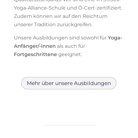
Yoga-Alliance-Schule und Ö-Cert-zertifiziert.
Zudem können wir auf den Reichtum
unserer Tradition zurückgreifen.
Unsere Ausbildungen sind sowohl für
Yoga-
Anfänger/-innen
als auch für
Fortgeschrittene
geeignet.
Mehr über unsere Ausbildungen