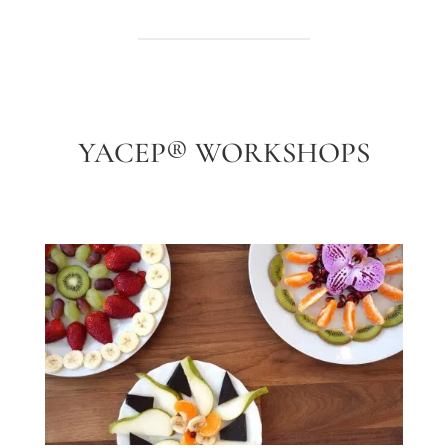
YACEP® WORKSHOPS