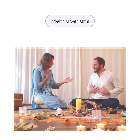
Mehr über uns