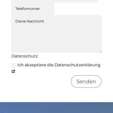
Datenschutz
Ich akzeptiere die Datenschutzerklärung
Senden