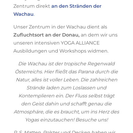
Zentrum direkt
an den Stränden der
Wachau
.
Unser Zentrum in der Wachau dient als
Zufluchtsort an der Donau,
an dem wir uns
unseren intensiven YOGA ALLIANCE
Ausbildungen und Workshops widmen.
Die Wachau ist der tropische Regenwald
Österreichs. Hier fließt das Parana durch die
Natur, alles ist voller Leben. Die zahlreichen
Strände laden zum Loslassen und
Kontemplieren ein. Der Fluss selbst trägt
den Geist dahin und schafft genau die
Atmosphäre, die es braucht, um ins Herz des
Yogas einzutauchen! Besuche uns!
P. S. Matten, Polster und Decken haben wir