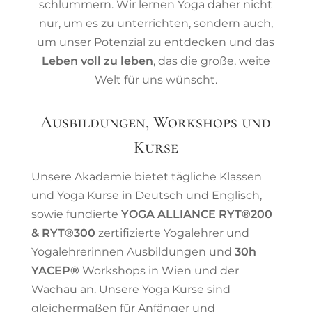
schlummern. Wir lernen Yoga daher nicht
nur, um es zu unterrichten, sondern auch,
um unser Potenzial zu entdecken und das
Leben voll zu leben
, das die große, weite
Welt für uns wünscht.
Ausbildungen, Workshops und
Kurse
Unsere Akademie bietet tägliche Klassen
und Yoga Kurse in Deutsch und Englisch,
sowie fundierte
YOGA ALLIANCE RYT®200
& RYT®300
zertifizierte Yogalehrer und
Yogalehrerinnen Ausbildungen und
30h
YACEP®
Workshops in Wien und der
Wachau an. Unsere Yoga Kurse sind
gleichermaßen für Anfänger und