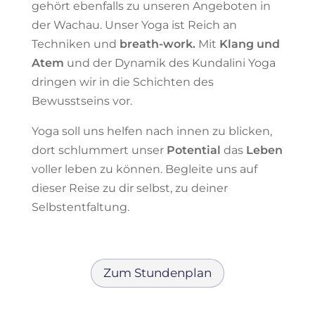
gehört ebenfalls zu unseren Angeboten in
der Wachau. Unser Yoga ist Reich an
Techniken und
breath-work.
Mit
Klang und
Atem
und der Dynamik des Kundalini Yoga
dringen wir in die Schichten des
Bewusstseins vor.
Yoga soll uns helfen nach innen zu blicken,
dort schlummert unser
Potential
das
Leben
voller leben zu können. Begleite uns auf
dieser Reise zu dir selbst, zu deiner
Selbstentfaltung.
Zum Stundenplan