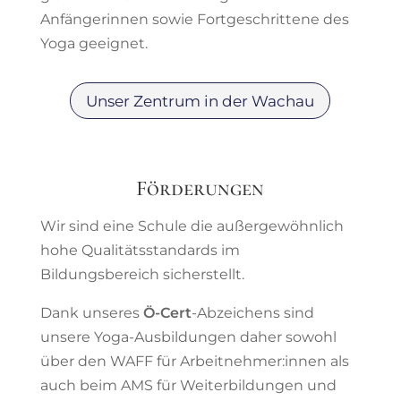
Anfängerinnen sowie Fortgeschrittene des
Yoga geeignet.
Unser Zentrum in der Wachau
Förderungen
Wir sind eine Schule die außergewöhnlich
hohe Qualitätsstandards im
Bildungsbereich sicherstellt.
Dank unseres
Ö-Cert
-Abzeichens sind
unsere Yoga-Ausbildungen daher sowohl
über den WAFF für Arbeitnehmer:innen als
auch beim AMS für Weiterbildungen und