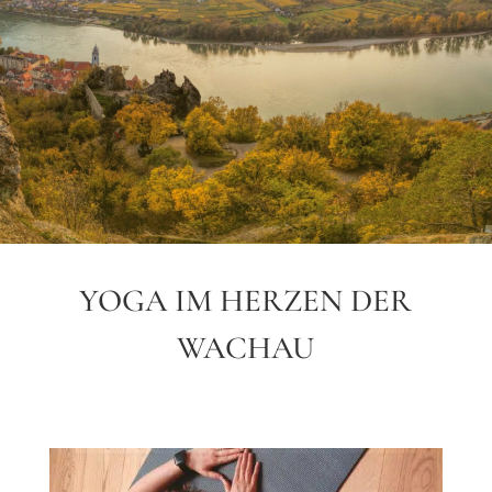
YOGA IM HERZEN DER
WACHAU