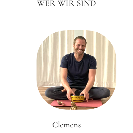
WER WIR SIND
Clemens