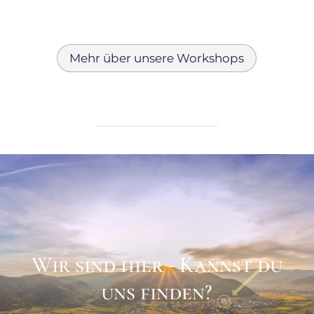
Mehr über unsere Workshops
Wir sind hier - Kannst du
uns finden?