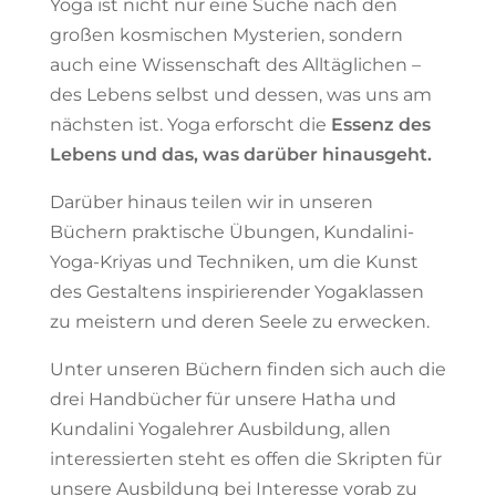
Yoga ist nicht nur eine Suche nach den
großen kosmischen Mysterien, sondern
auch eine Wissenschaft des Alltäglichen –
des Lebens selbst und dessen, was uns am
nächsten ist. Yoga erforscht die
Essenz des
Lebens und das, was darüber hinausgeht.
Darüber hinaus teilen wir in unseren
Büchern praktische Übungen, Kundalini-
Yoga-Kriyas und Techniken, um die Kunst
des Gestaltens inspirierender Yogaklassen
zu meistern und deren Seele zu erwecken.
Unter unseren Büchern finden sich auch die
drei Handbücher für unsere Hatha und
Kundalini Yogalehrer Ausbildung, allen
interessierten steht es offen die Skripten für
unsere Ausbildung bei Interesse vorab zu