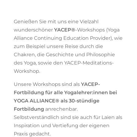
Genießen Sie mit uns eine Vielzahl
wunderschöner
YACEP®
-Workshops (Yoga
Alliance Continuing Education Provider), wie
zum Beispiel unsere Reise durch die
Chakren, die Geschichte und Philosophie
des Yoga, sowie den YACEP-Meditations-
Workshop.
Unsere Workshops sind als
YACEP-
Fortbildung für alle Yogalehrer:innen bei
YOGA ALLIANCE® als 30-stündige
Fortbildung
anrechenbar.
Selbstverständlich sind sie auch für Laien als
Inspiration und Vertiefung der eigenen
Praxis gedacht.