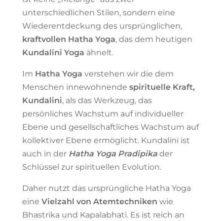
unterschiedlichen Stilen, sondern eine
Wiederentdeckung des ursprünglichen,
kraftvollen Hatha Yoga
, das dem heutigen
Kundalini Yoga
ähnelt.
Im
Hatha Yoga
verstehen wir die dem
Menschen innewohnende
spirituelle Kraft,
Kundalini
, als das Werkzeug, das
persönliches Wachstum auf individueller
Ebene und gesellschaftliches Wachstum auf
kollektiver Ebene ermöglicht. Kundalini ist
auch in der
Hatha Yoga Pradipika
der
Schlüssel zur spirituellen Evolution.
Daher nutzt das ursprüngliche Hatha Yoga
eine
Vielzahl von Atemtechniken
wie
Bhastrika und Kapalabhati. Es ist reich an