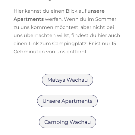
Hier kannst du einen Blick auf
unsere
Apartments
werfen. Wenn du im Sommer
zu uns kommen möchtest, aber nicht bei
uns übernachten willst, findest du hier auch
einen Link zum Campingplatz. Er ist nur 15
Gehminuten von uns entfernt.
Matsya Wachau
Unsere Apartments
Camping Wachau