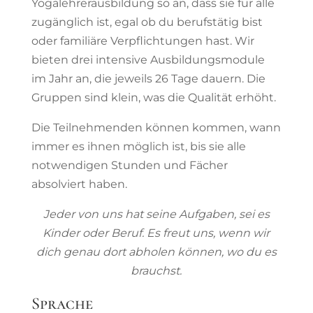
Yogalehrerausbildung so an, dass sie für alle
zugänglich ist, egal ob du berufstätig bist
oder familiäre Verpflichtungen hast. Wir
bieten drei intensive Ausbildungsmodule
im Jahr an, die jeweils 26 Tage dauern. Die
Gruppen sind klein, was die Qualität erhöht.
Die Teilnehmenden können kommen, wann
immer es ihnen möglich ist, bis sie alle
notwendigen Stunden und Fächer
absolviert haben.
Jeder von uns hat seine Aufgaben, sei es
Kinder oder Beruf. Es freut uns, wenn wir
dich genau dort abholen können, wo du es
brauchst.
Sprache