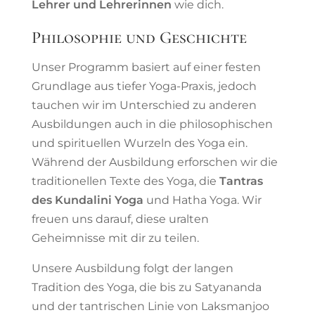
Lehrer und Lehrerinnen
wie dich.
Philosophie und Geschichte
Unser Programm basiert auf einer festen
Grundlage aus tiefer Yoga-Praxis, jedoch
tauchen wir im Unterschied zu anderen
Ausbildungen auch in die philosophischen
und spirituellen Wurzeln des Yoga ein.
Während der Ausbildung erforschen wir die
traditionellen Texte des Yoga, die
Tantras
des Kundalini Yoga
und Hatha Yoga. Wir
freuen uns darauf, diese uralten
Geheimnisse mit dir zu teilen.
Unsere Ausbildung folgt der langen
Tradition des Yoga, die bis zu Satyananda
und der tantrischen Linie von Laksmanjoo