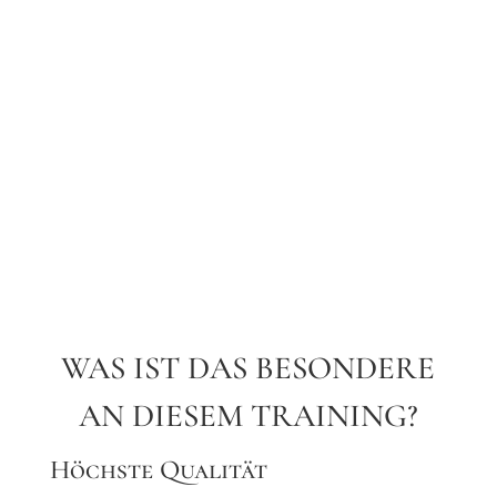
WAS IST DAS BESONDERE
AN DIESEM TRAINING?
Höchste Qualität