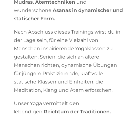
Mudras, Atemtechniken
und
wunderschöne
Asanas in dynamischer und
statischer Form.
Nach Abschluss dieses Trainings wirst du in
der Lage sein, für eine Vielzahl von
Menschen inspirierende Yogaklassen zu
gestalten: Serien, die sich an ältere
Menschen richten, dynamische Übungen
für jüngere Praktizierende, kraftvolle
statische Klassen und Einheiten, die
Meditation, Klang und Atem erforschen.
Unser Yoga vermittelt den
lebendigen
Reichtum der Traditionen.