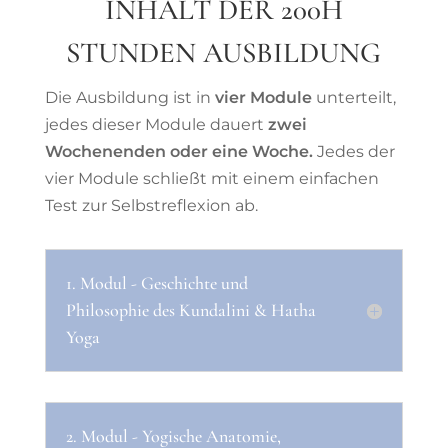
INHALT DER 200H
STUNDEN AUSBILDUNG
Die Ausbildung ist in
vier Module
unterteilt,
jedes dieser Module dauert
zwei
Wochenenden oder eine Woche.
Jedes der
vier Module schließt mit einem einfachen
Test zur Selbstreflexion ab.
1. Modul - Geschichte und
Philosophie des Kundalini & Hatha
Yoga
2. Modul - Yogische Anatomie,