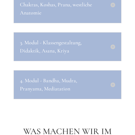
Chakras, Koshas, Prana, westliche
Anatomie
3. Modul - Klassengestaltung,
Didaktik, Asana, Kriya
4. Modul - Bandha, Mudra,
Pranyama, Mediatation
WAS MACHEN WIR IM