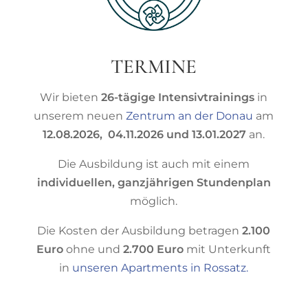
TERMINE
Wir bieten
26-tägige Intensivtrainings
in
unserem neuen
Zentrum an der Donau
am
12.08.2026, 04.11.2026 und 13.01.2027
an.
Die Ausbildung ist auch mit einem
individuellen, ganzjährigen Stundenplan
möglich.
Die Kosten der Ausbildung betragen
2.100
Euro
ohne und
2.700 Euro
mit Unterkunft
in
unseren Apartments in Rossatz.