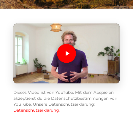
Dieses Video ist von YouTube. Mit dem Abspielen
akzeptierst du die Datenschutzbestimmungen von
YouTube. Unsere Datenschutzerklärung:
Datenschutzerklärung
.