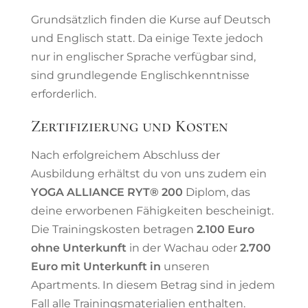
Grundsätzlich finden die Kurse auf Deutsch
und Englisch statt. Da einige Texte jedoch
nur in englischer Sprache verfügbar sind,
sind grundlegende Englischkenntnisse
erforderlich.
Zertifizierung und Kosten
Nach erfolgreichem Abschluss der
Ausbildung erhältst du von uns zudem ein
YOGA ALLIANCE RYT® 200
Diplom, das
deine erworbenen Fähigkeiten bescheinigt.
Die Trainingskosten betragen
2.100 Euro
ohne Unterkunft
in der Wachau oder
2.700
Euro mit Unterkunft in
unseren
Apartments. In diesem Betrag sind in jedem
Fall alle Trainingsmaterialien enthalten.