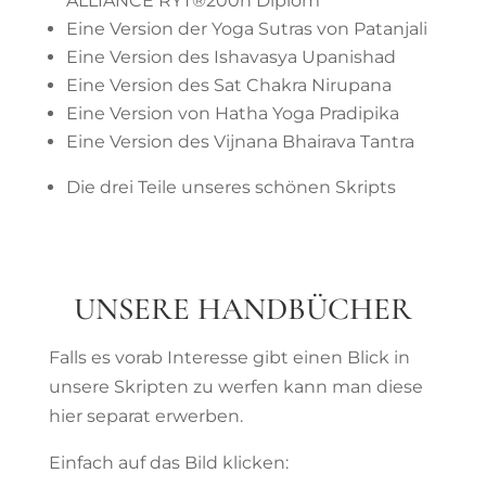
ALLIANCE RYT®200h Diplom
Eine Version der Yoga Sutras von Patanjali
Eine Version des Ishavasya Upanishad
Eine Version des Sat Chakra Nirupana
Eine Version von Hatha Yoga Pradipika
Eine Version des Vijnana Bhairava Tantra
Die drei Teile unseres schönen Skripts
UNSERE HANDBÜCHER
Falls es vorab Interesse gibt einen Blick in
unsere Skripten zu werfen kann man diese
hier separat erwerben.
Einfach auf das Bild klicken: