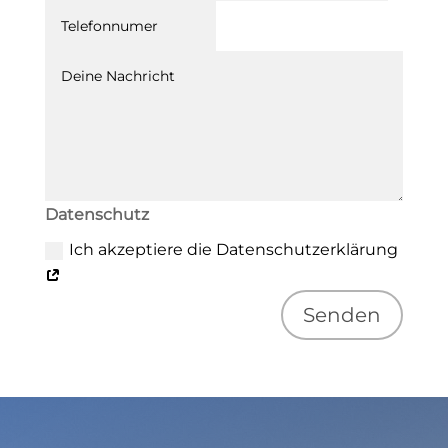
Datenschutz
Ich akzeptiere die Datenschutzerklärung
Senden