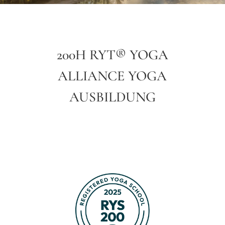
200H RYT
®
YOGA
ALLIANCE
YOGA
AUSBILDUNG