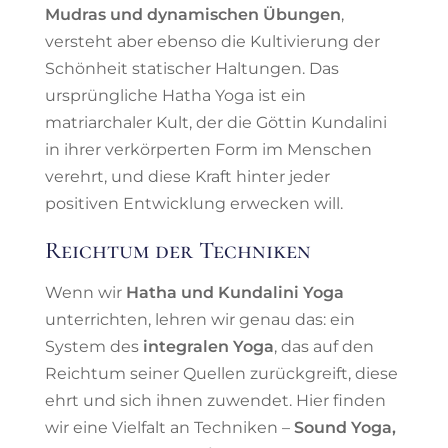
Mudras und dynamischen Übungen
,
versteht aber ebenso die Kultivierung der
Schönheit statischer Haltungen. Das
ursprüngliche Hatha Yoga ist ein
matriarchaler Kult, der die Göttin Kundalini
in ihrer verkörperten Form im Menschen
verehrt, und diese Kraft hinter jeder
positiven Entwicklung erwecken will.
Reichtum der Techniken
Wenn wir
Hatha und Kundalini Yoga
unterrichten, lehren wir genau das: ein
System des
integralen Yoga
, das auf den
Reichtum seiner Quellen zurückgreift, diese
ehrt und sich ihnen zuwendet. Hier finden
wir eine Vielfalt an Techniken –
Sound Yoga,