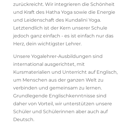
zurückreicht. Wir integrieren die Schönheit
und Kraft des Hatha Yoga sowie die Energie
und Leidenschaft des Kundalini Yoga.
Letztendlich ist der Kern unserer Schule
jedoch ganz einfach - es ist einfach nur das
Herz, dein wichtigster Lehrer.
Unsere Yogalehrer-Ausbildungen sind
international ausgerichtet, mit
Kursmaterialien und Unterricht auf Englisch,
um Menschen aus der ganzen Welt zu
verbinden und gemeinsam zu lernen.
Grundlegende Englischkenntnisse sind
daher von Vorteil, wir unterstützen unsere
Schüler und Schülerinnen aber auch auf
Deutsch.