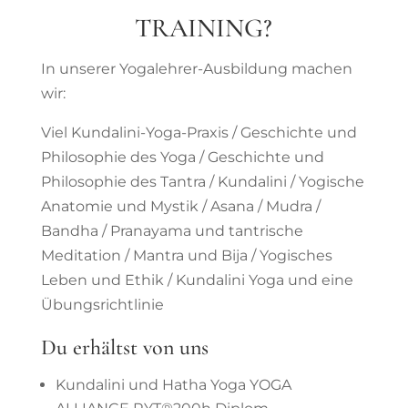
TRAINING?
In unserer Yogalehrer-Ausbildung machen
wir:
Viel Kundalini-Yoga-Praxis / Geschichte und
Philosophie des Yoga / Geschichte und
Philosophie des Tantra / Kundalini / Yogische
Anatomie und Mystik / Asana / Mudra /
Bandha / Pranayama und tantrische
Meditation / Mantra und Bija / Yogisches
Leben und Ethik / Kundalini Yoga und eine
Übungsrichtlinie
Du erhältst von uns
Kundalini und Hatha Yoga YOGA