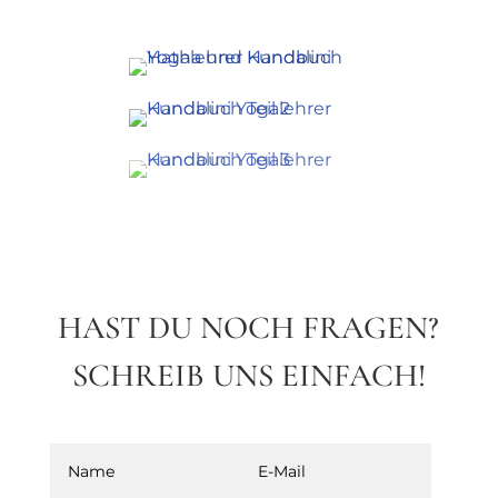
HAST DU NOCH FRAGEN?
SCHREIB UNS EINFACH!