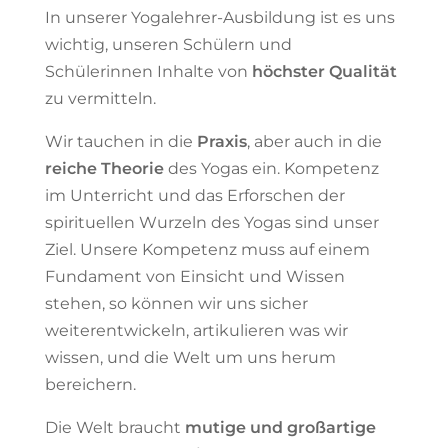
In unserer Yogalehrer-Ausbildung ist es uns
wichtig, unseren Schülern und
Schülerinnen Inhalte von
höchster Qualität
zu vermitteln.
Wir tauchen in die
Praxis
, aber auch in die
reiche Theorie
des Yogas ein. Kompetenz
im Unterricht und das Erforschen der
spirituellen Wurzeln des Yogas sind unser
Ziel. Unsere Kompetenz muss auf einem
Fundament von Einsicht und Wissen
stehen, so können wir uns sicher
weiterentwickeln, artikulieren was wir
wissen, und die Welt um uns herum
bereichern.
Die Welt braucht
mutige und großartige