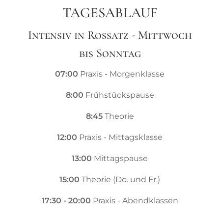
TAGESABLAUF
Intensiv in Rossatz - Mittwoch
bis Sonntag
07:00
Praxis - Morgenklasse
8:00
Frühstückspause
8:45
Theorie
12:00
Praxis - Mittagsklasse
13:00
Mittagspause
15:00
Theorie (Do. und Fr.)
17:30 - 20:00
Praxis - Abendklassen